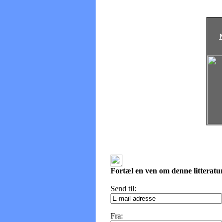
Fortæl en ven om denne litteratu
Send til:
Fra: