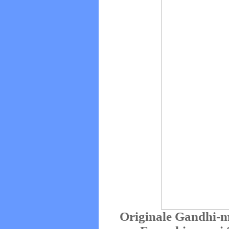
Originale Gandhi-ma