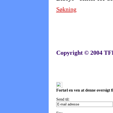
Søkning
Copyright © 2004 TF
Fortæl en ven at denne oversigt f
Send til: